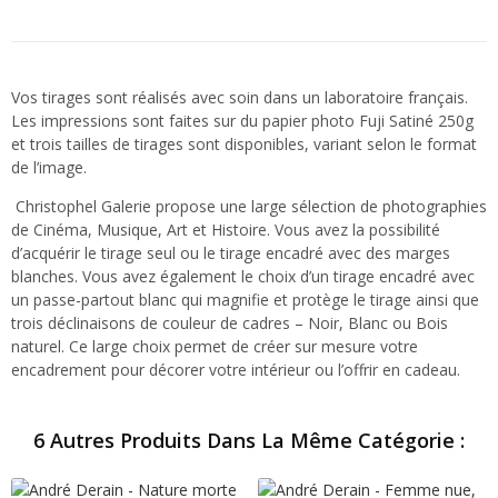
Vos tirages sont réalisés avec soin dans un laboratoire français.
Les impressions sont faites sur du papier photo Fuji Satiné 250g
et trois tailles de tirages sont disponibles, variant selon le format
de l’image.
Christophel Galerie propose une large sélection de photographies
de Cinéma, Musique, Art et Histoire. Vous avez la possibilité
d’acquérir le tirage seul ou le tirage encadré avec des marges
blanches. Vous avez également le choix d’un tirage encadré avec
un passe-partout blanc qui magnifie et protège le tirage ainsi que
trois déclinaisons de couleur de cadres – Noir, Blanc ou Bois
naturel. Ce large choix permet de créer sur mesure votre
encadrement pour décorer votre intérieur ou l’offrir en cadeau.
6 Autres Produits Dans La Même Catégorie :