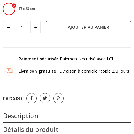
47 x 63 cm
AJOUTER AU PANIER
Paiement sécurisé
Paiement sécurisé avec LCL
Livraison gratuite
Livraison à domicile rapide 2/3 jours
Partager:
Description
Détails du produit