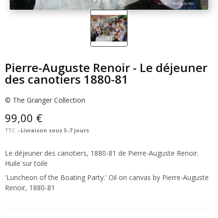
Pierre-Auguste Renoir - Le déjeuner
des canotiers 1880-81
© The Granger Collection
99,00 €
TTC
Livraison sous 5-7 jours
Le déjeuner des canotiers, 1880-81 de Pierre-Auguste Renoir.
Huile sur toile
'Luncheon of the Boating Party.' Oil on canvas by Pierre-Auguste
Renoir, 1880-81