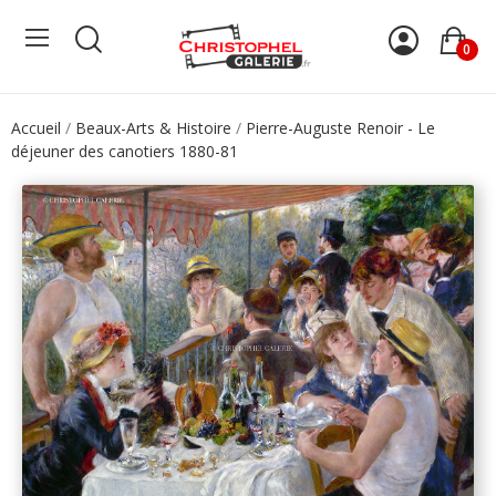
0
Accueil
Beaux-Arts & Histoire
Pierre-Auguste Renoir - Le
déjeuner des canotiers 1880-81