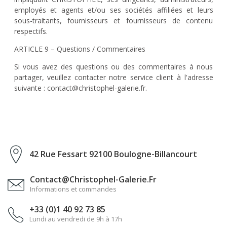
employés et agents et/ou ses sociétés affiliées et leurs
sous-traitants, fournisseurs et fournisseurs de contenu
respectifs.
ARTICLE 9 – Questions / Commentaires
Si vous avez des questions ou des commentaires à nous
partager, veuillez contacter notre service client à l'adresse
suivante : contact@christophel-galerie.fr.
42 Rue Fessart 92100 Boulogne-Billancourt
Contact@christophel-Galerie.fr
Informations et commandes
+33 (0)1 40 92 73 85
Lundi au vendredi de 9h à 17h