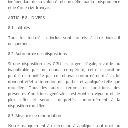
indépendant de sa volonté tel que défini par la jurisprudence
et le Code civil français.
ARTICLE 8 - DIVERS
8.1. Intitulés
Tous les intitulés ci-inclus sont fournis à titre indicatif
uniquement.
8.2. Autonomie des dispositions
Si une disposition des CGU est jugée illégale, invalide ou
inapplicable par un tribunal compétent, cette disposition
peut être modifiée par ce tribunal conformément à la loi
donnant effet à l'intention des parties et appliquée telle que
modifiée. Tous les autres termes et conditions des
présentes Conditions générales resteront en vigueur et de
plein effet et seront interprétés conformément à la
disposition modifiée.
8.3. Absence de renonciation
Notre manquement à exercer ou à appliquer tout droit ou