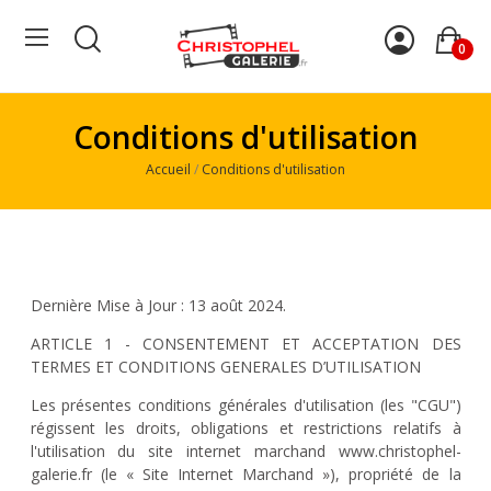
0
Conditions d'utilisation
Accueil
Conditions d'utilisation
Dernière Mise à Jour : 13 août 2024.
ARTICLE 1 - CONSENTEMENT ET ACCEPTATION DES
TERMES ET CONDITIONS GENERALES D’UTILISATION
Les présentes conditions générales d'utilisation (les "CGU")
régissent les droits, obligations et restrictions relatifs à
l'utilisation du site internet marchand www.christophel-
galerie.fr (le « Site Internet Marchand »), propriété de la