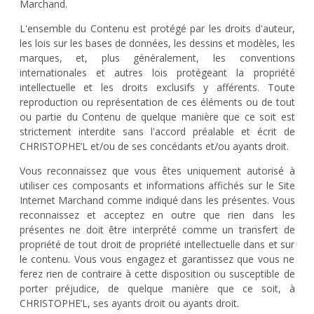
Marchand.
L'ensemble du Contenu est protégé par les droits d'auteur,
les lois sur les bases de données, les dessins et modèles, les
marques, et, plus généralement, les conventions
internationales et autres lois protégeant la propriété
intellectuelle et les droits exclusifs y afférents. Toute
reproduction ou représentation de ces éléments ou de tout
ou partie du Contenu de quelque manière que ce soit est
strictement interdite sans l'accord préalable et écrit de
CHRISTOPHE’L et/ou de ses concédants et/ou ayants droit.
Vous reconnaissez que vous êtes uniquement autorisé à
utiliser ces composants et informations affichés sur le Site
Internet Marchand comme indiqué dans les présentes. Vous
reconnaissez et acceptez en outre que rien dans les
présentes ne doit être interprété comme un transfert de
propriété de tout droit de propriété intellectuelle dans et sur
le contenu. Vous vous engagez et garantissez que vous ne
ferez rien de contraire à cette disposition ou susceptible de
porter préjudice, de quelque manière que ce soit, à
CHRISTOPHE’L, ses ayants droit ou ayants droit.