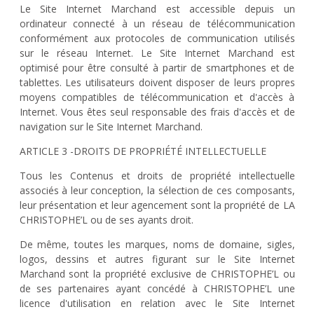
Le Site Internet Marchand est accessible depuis un
ordinateur connecté à un réseau de télécommunication
conformément aux protocoles de communication utilisés
sur le réseau Internet. Le Site Internet Marchand est
optimisé pour être consulté à partir de smartphones et de
tablettes. Les utilisateurs doivent disposer de leurs propres
moyens compatibles de télécommunication et d'accès à
Internet. Vous êtes seul responsable des frais d'accès et de
navigation sur le Site Internet Marchand.
ARTICLE 3 -DROITS DE PROPRIÉTÉ INTELLECTUELLE
Tous les Contenus et droits de propriété intellectuelle
associés à leur conception, la sélection de ces composants,
leur présentation et leur agencement sont la propriété de LA
CHRISTOPHE’L ou de ses ayants droit.
De même, toutes les marques, noms de domaine, sigles,
logos, dessins et autres figurant sur le Site Internet
Marchand sont la propriété exclusive de CHRISTOPHE’L ou
de ses partenaires ayant concédé à CHRISTOPHE’L une
licence d'utilisation en relation avec le Site Internet