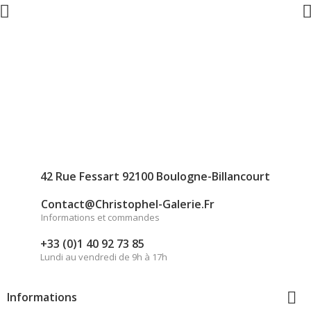
42 Rue Fessart 92100 Boulogne-Billancourt
Contact@christophel-Galerie.fr
Informations et commandes
+33 (0)1 40 92 73 85
Lundi au vendredi de 9h à 17h

Informations