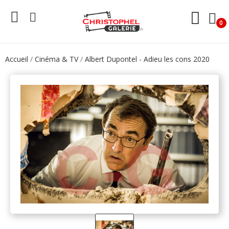
0
Accueil
Cinéma & TV
Albert Dupontel - Adieu les cons 2020