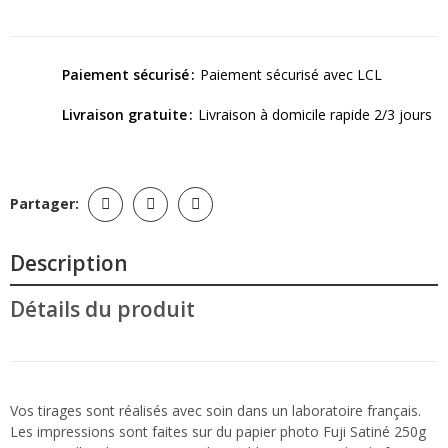
Paiement sécurisé
Paiement sécurisé avec LCL
Livraison gratuite
Livraison à domicile rapide 2/3 jours
Partager:
Description
Détails du produit
Vos tirages sont réalisés avec soin dans un laboratoire français.
Les impressions sont faites sur du papier photo Fuji Satiné 250g