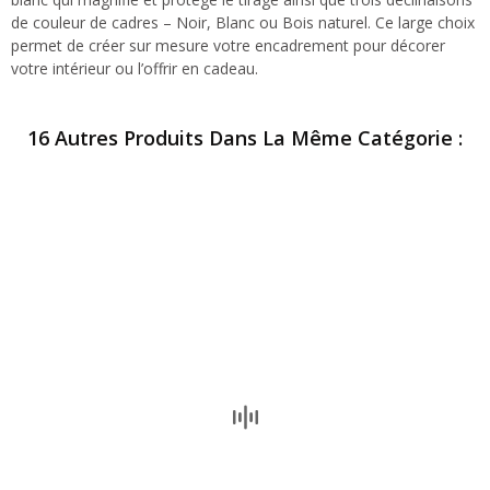
de couleur de cadres – Noir, Blanc ou Bois naturel. Ce large choix
permet de créer sur mesure votre encadrement pour décorer
votre intérieur ou l’offrir en cadeau.
16 Autres Produits Dans La Même Catégorie :