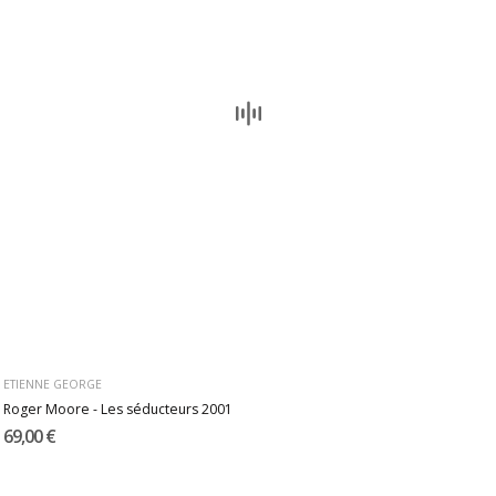
ETIENNE GEORGE
Roger Moore - Les séducteurs 2001
69,00 €