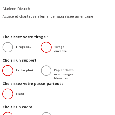
Marlene Dietrich
Actrice et chanteuse allemande naturalisée américaine
Choisissez votre tirage :
Tirage seul
Tirage
encadré
Choisir un support :
Papier photo
Papier photo
avec marges
blanches
Choisissez votre passe-partout :
Blanc
Choisir un cadre :