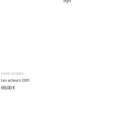
DAVID KOSKAS
Les acteurs 2001
69,00 €