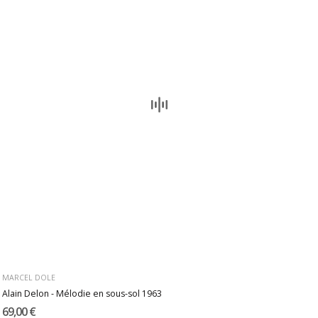
MARCEL DOLE
Alain Delon - Mélodie en sous-sol 1963
69,00 €