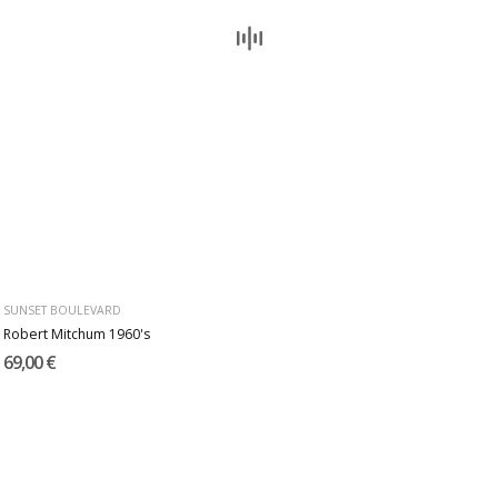
SUNSET BOULEVARD
Robert Mitchum 1960's
69,00 €