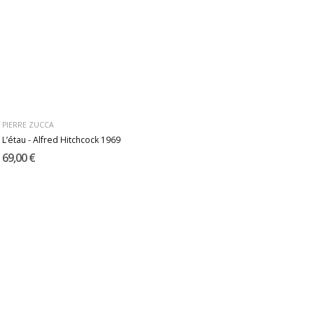
PIERRE ZUCCA
L’étau - Alfred Hitchcock 1969
69,00 €