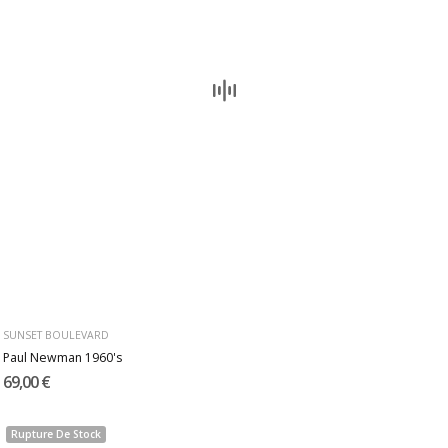
SUNSET BOULEVARD
Paul Newman 1960's
69,00 €
Rupture De Stock