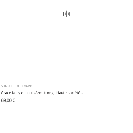
SUNSET BOULEVARD
Grace Kelly et Louis Armstrong - Haute société...
69,00 €