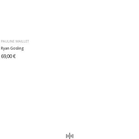
PAULINE MAILLET
Ryan Gosling
69,00 €