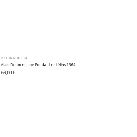
VICTOR RODRIGUE
Alain Delon et Jane Fonda - Les félins 1964
69,00 €