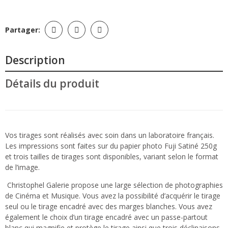
Partager:
Description
Détails du produit
Vos tirages sont réalisés avec soin dans un laboratoire français.
Les impressions sont faites sur du papier photo Fuji Satiné 250g
et trois tailles de tirages sont disponibles, variant selon le format
de l’image.
Christophel Galerie propose une large sélection de photographies
de Cinéma et Musique. Vous avez la possibilité d’acquérir le tirage
seul ou le tirage encadré avec des marges blanches. Vous avez
également le choix d’un tirage encadré avec un passe-partout
blanc qui magnifie et protège le tirage ainsi que trois déclinaisons