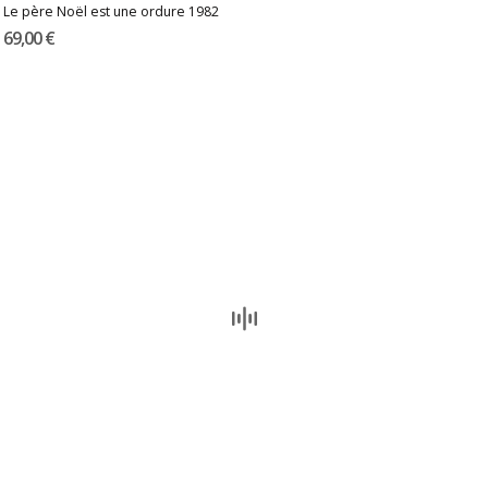
Le père Noël est une ordure 1982
69,00 €