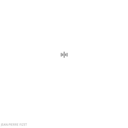
JEAN-PIERRE FIZET