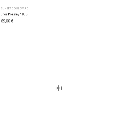
SUNSET BOULEVARD
Elvis Presley 1958
69,00 €