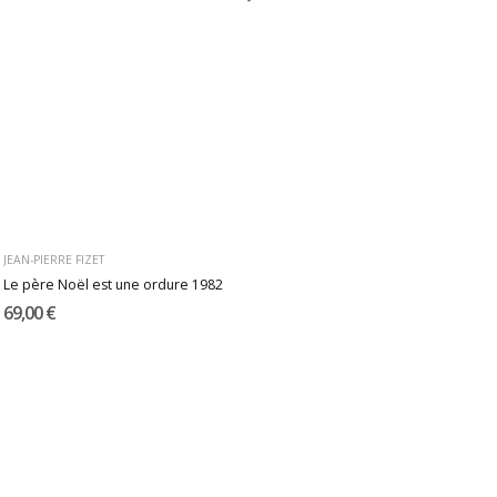
JEAN-PIERRE FIZET
Le père Noël est une ordure 1982
69,00 €