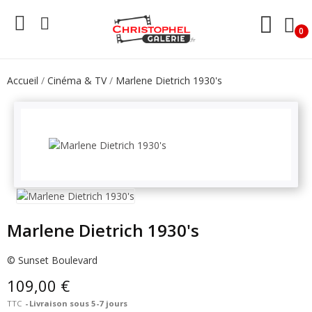
0
Accueil
Cinéma & TV
Marlene Dietrich 1930's
Marlene Dietrich 1930's
© Sunset Boulevard
109,00 €
TTC
Livraison sous 5-7 jours