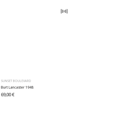
SUNSET BOULEVARD
Burt Lancaster 1948
69,00 €