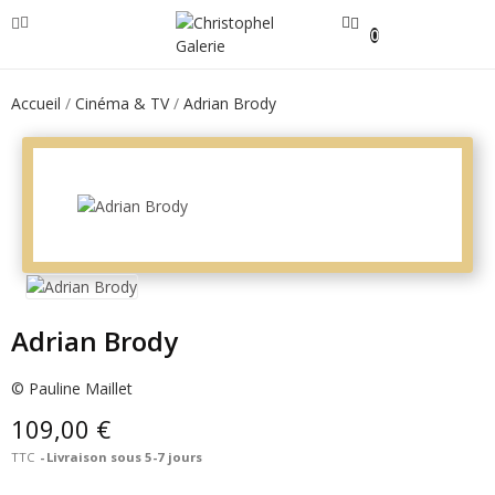
0
Accueil
Cinéma & TV
Adrian Brody
Adrian Brody
© Pauline Maillet
109,00 €
TTC
Livraison sous 5-7 jours