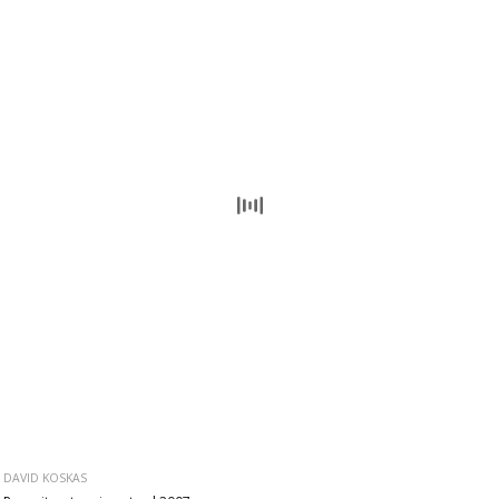
DAVID KOSKAS