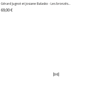
Gérard Jugnot et Josiane Balasko - Les bronzés...
69,00 €