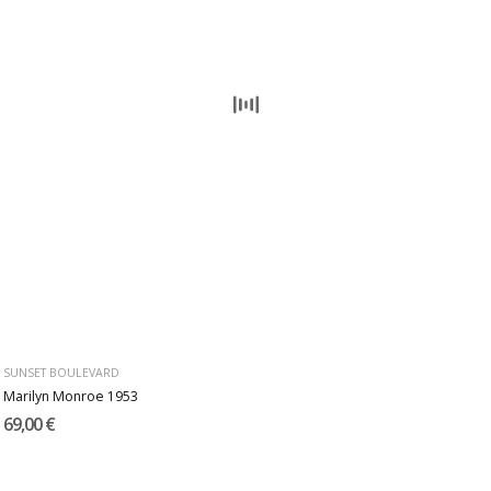
SUNSET BOULEVARD
Marilyn Monroe 1953
69,00 €