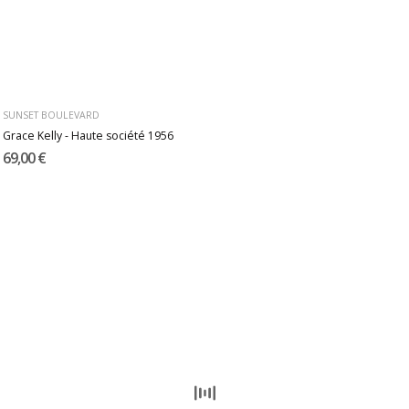
SUNSET BOULEVARD
Grace Kelly - Haute société 1956
69,00 €