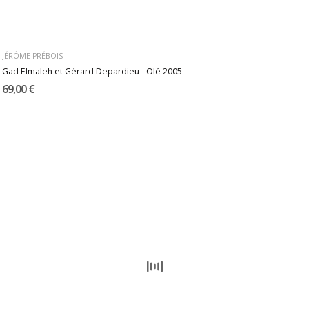
JÉRÔME PRÉBOIS
Gad Elmaleh et Gérard Depardieu - Olé 2005
69,00 €