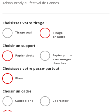
Adrian Brody au festival de Cannes
Choisissez votre tirage :
Tirage seul
Tirage
encadré
Choisir un support :
Papier photo
Papier photo
avec marges
blanches
Choisissez votre passe-partout :
Blanc
Choisir un cadre :
Cadre blanc
Cadre noir