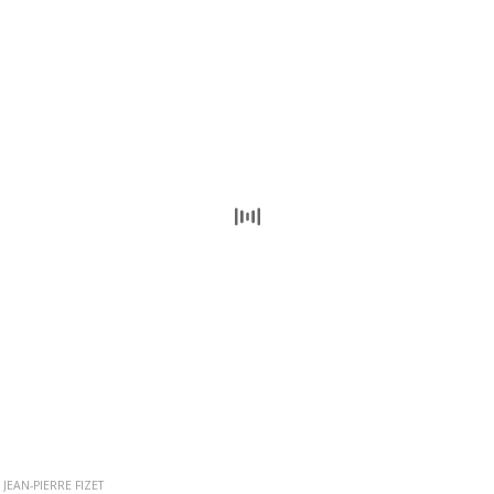
JEAN-PIERRE FIZET