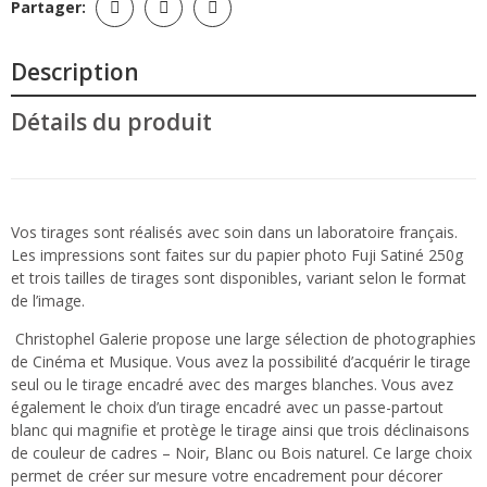
Partager:
Description
Détails du produit
Vos tirages sont réalisés avec soin dans un laboratoire français.
Les impressions sont faites sur du papier photo Fuji Satiné 250g
et trois tailles de tirages sont disponibles, variant selon le format
de l’image.
Christophel Galerie propose une large sélection de photographies
de Cinéma et Musique
. Vous avez la possibilité d’acquérir le tirage
seul ou le tirage encadré avec des marges blanches. Vous avez
également le choix d’un tirage encadré avec un passe-partout
blanc qui magnifie et protège le tirage ainsi que trois déclinaisons
de couleur de cadres – Noir, Blanc ou Bois naturel. Ce large choix
permet de créer sur mesure votre encadrement pour décorer