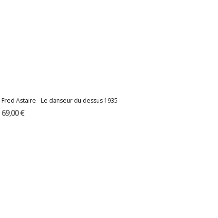
Fred Astaire - Le danseur du dessus 1935
69,00 €