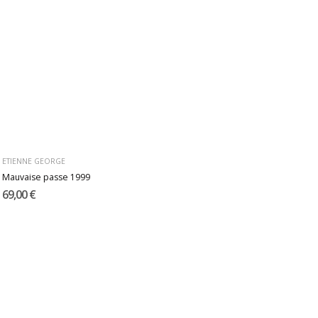
ETIENNE GEORGE
Mauvaise passe 1999
69,00 €