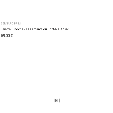
BERNARD PRIM
Juliette Binoche - Les amants du Pont-Neuf 1991
69,00 €