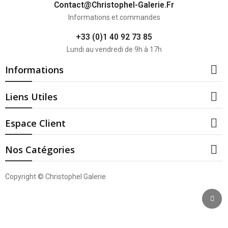
Contact@christophel-Galerie.fr
Informations et commandes
+33 (0)1 40 92 73 85
Lundi au vendredi de 9h à 17h

Informations

Liens Utiles

Espace Client

Nos Catégories
Copyright © Christophel Galerie