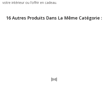
votre intérieur ou l’offrir en cadeau.
16 Autres Produits Dans La Même Catégorie :