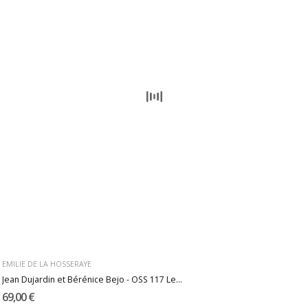
EMILIE DE LA HOSSERAYE
Jean Dujardin et Bérénice Bejo - OSS 117 Le...
69,00 €