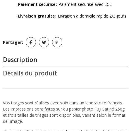
Paiement sécurisé
Paiement sécurisé avec LCL
Livraison gratuite
Livraison à domicile rapide 2/3 jours
Partager:
Description
Détails du produit
Vos tirages sont réalisés avec soin dans un laboratoire français.
Les impressions sont faites sur du papier photo Fuji Satiné 250g
et trois tailles de tirages sont disponibles, variant selon le format
de l’image.