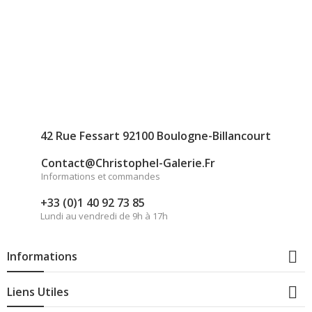
42 Rue Fessart 92100 Boulogne-Billancourt
Contact@christophel-Galerie.fr
Informations et commandes
+33 (0)1 40 92 73 85
Lundi au vendredi de 9h à 17h

Informations

Liens Utiles