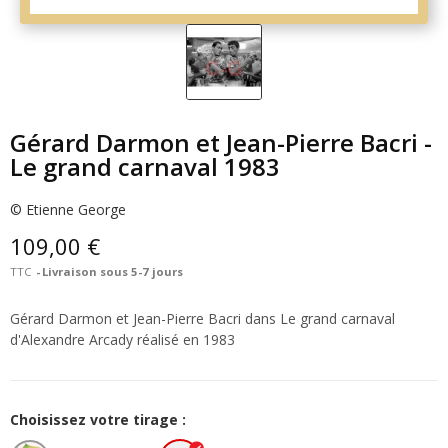
Gérard Darmon et Jean-Pierre Bacri -
Le grand carnaval 1983
© Etienne George
109,00 €
TTC
Livraison sous 5-7 jours
Gérard Darmon et Jean-Pierre Bacri dans Le grand carnaval
d'Alexandre Arcady réalisé en 1983
Choisissez votre tirage :