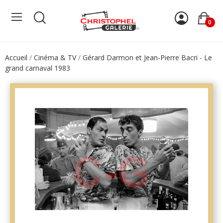
0
Accueil
Cinéma & TV
Gérard Darmon et Jean-Pierre Bacri - Le
grand carnaval 1983