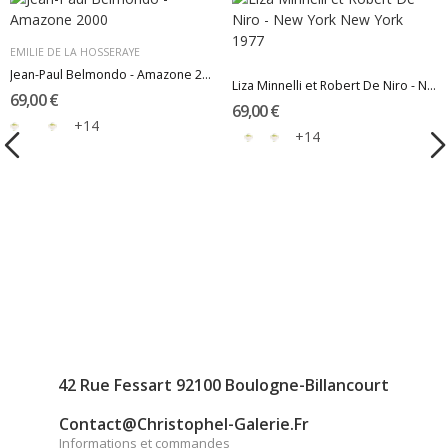
EMILIE DE LA HOSSERAYE
Jean-Paul Belmondo - Amazone 2000
Liza Minnelli et Robert De Niro - New York New...
69,00 €
69,00 €
+14
+14
42 Rue Fessart 92100 Boulogne-Billancourt
Contact@christophel-Galerie.fr
Informations et commandes