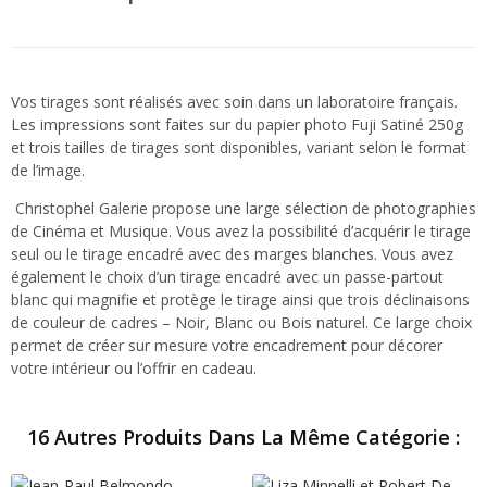
Vos tirages sont réalisés avec soin dans un laboratoire français.
Les impressions sont faites sur du papier photo Fuji Satiné 250g
et trois tailles de tirages sont disponibles, variant selon le format
de l’image.
Christophel Galerie propose une large sélection de photographies
de Cinéma et Musique. Vous avez la possibilité d’acquérir le tirage
seul ou le tirage encadré avec des marges blanches. Vous avez
également le choix d’un tirage encadré avec un passe-partout
blanc qui magnifie et protège le tirage ainsi que trois déclinaisons
de couleur de cadres – Noir, Blanc ou Bois naturel. Ce large choix
permet de créer sur mesure votre encadrement pour décorer
votre intérieur ou l’offrir en cadeau.
16 Autres Produits Dans La Même Catégorie :