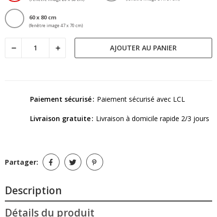
60 x 80 cm
(fenêtre image 47 x 70 cm)
AJOUTER AU PANIER
Paiement sécurisé
Paiement sécurisé avec LCL
Livraison gratuite
Livraison à domicile rapide 2/3 jours
Partager:
Description
Détails du produit