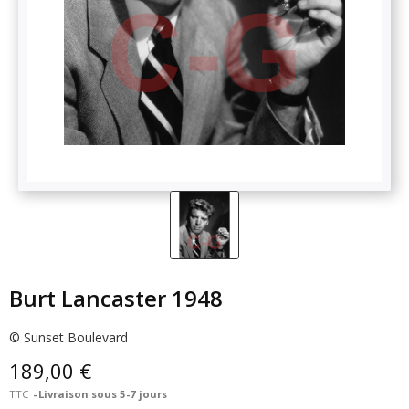
Burt Lancaster 1948
© Sunset Boulevard
189,00 €
TTC
Livraison sous 5-7 jours