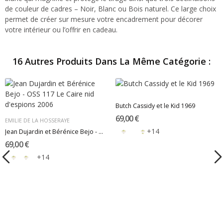
de couleur de cadres – Noir, Blanc ou Bois naturel. Ce large choix
permet de créer sur mesure votre encadrement pour décorer
votre intérieur ou l’offrir en cadeau.
16 Autres Produits Dans La Même Catégorie :
Butch Cassidy et le Kid 1969
69,00 €
EMILIE DE LA HOSSERAYE
+14
Jean Dujardin et Bérénice Bejo - OSS 117 Le...
69,00 €
+14