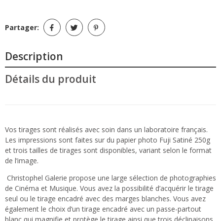
Partager:
Description
Détails du produit
Vos tirages sont réalisés avec soin dans un laboratoire français.
Les impressions sont faites sur du papier photo Fuji Satiné 250g
et trois tailles de tirages sont disponibles, variant selon le format
de l’image.
Christophel Galerie propose une large sélection de photographies
de Cinéma et Musique. Vous avez la possibilité d’acquérir le tirage
seul ou le tirage encadré avec des marges blanches. Vous avez
également le choix d’un tirage encadré avec un passe-partout
blanc qui magnifie et protège le tirage ainsi que trois déclinaisons