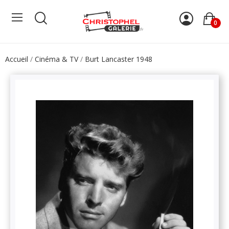
0
Accueil
Cinéma & TV
Burt Lancaster 1948