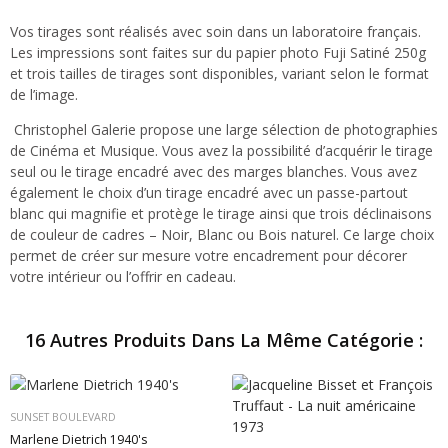
Vos tirages sont réalisés avec soin dans un laboratoire français.
Les impressions sont faites sur du papier photo Fuji Satiné 250g
et trois tailles de tirages sont disponibles, variant selon le format
de l’image.
Christophel Galerie propose une large sélection de photographies
de Cinéma et Musique. Vous avez la possibilité d’acquérir le tirage
seul ou le tirage encadré avec des marges blanches. Vous avez
également le choix d’un tirage encadré avec un passe-partout
blanc qui magnifie et protège le tirage ainsi que trois déclinaisons
de couleur de cadres – Noir, Blanc ou Bois naturel. Ce large choix
permet de créer sur mesure votre encadrement pour décorer
votre intérieur ou l’offrir en cadeau.
16 Autres Produits Dans La Même Catégorie :
SUNSET BOULEVARD
Marlene Dietrich 1940's