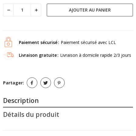
AJOUTER AU PANIER
Paiement sécurisé
Paiement sécurisé avec LCL
Livraison gratuite
Livraison à domicile rapide 2/3 jours
Partager:
Description
Détails du produit