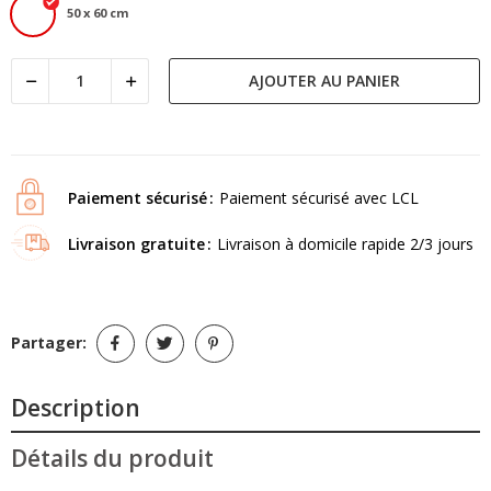
50 x 60 cm
AJOUTER AU PANIER
Paiement sécurisé
Paiement sécurisé avec LCL
Livraison gratuite
Livraison à domicile rapide 2/3 jours
Partager:
Description
Détails du produit