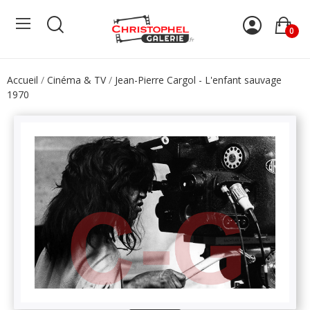
0
Accueil
Cinéma & TV
Jean-Pierre Cargol - L'enfant sauvage
1970