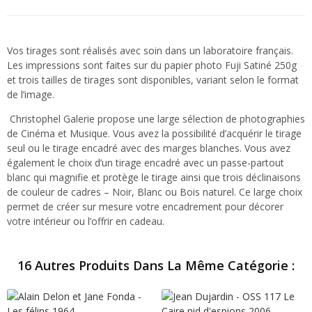
Vos tirages sont réalisés avec soin dans un laboratoire français.
Les impressions sont faites sur du papier photo Fuji Satiné 250g
et trois tailles de tirages sont disponibles, variant selon le format
de l’image.
Christophel Galerie propose une large sélection de photographies
de Cinéma et Musique. Vous avez la possibilité d’acquérir le tirage
seul ou le tirage encadré avec des marges blanches. Vous avez
également le choix d’un tirage encadré avec un passe-partout
blanc qui magnifie et protège le tirage ainsi que trois déclinaisons
de couleur de cadres – Noir, Blanc ou Bois naturel. Ce large choix
permet de créer sur mesure votre encadrement pour décorer
votre intérieur ou l’offrir en cadeau.
16 Autres Produits Dans La Même Catégorie :