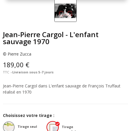
Jean-Pierre Cargol - L'enfant
sauvage 1970
© Pierre Zucca
189,00 €
TTC
Livraison sous 5-7 jours
Jean-Pierre Cargol dans L'enfant sauvage de François Truffaut
réalisé en 1970
Choisissez votre tirage :
Tirage seul
Tirage