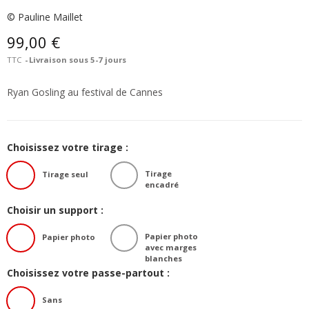
© Pauline Maillet
99,00 €
TTC
Livraison sous 5-7 jours
Ryan Gosling au festival de Cannes
Choisissez votre tirage :
Tirage
Tirage seul
encadré
Choisir un support :
Papier photo
Papier photo
avec marges
blanches
Choisissez votre passe-partout :
Sans