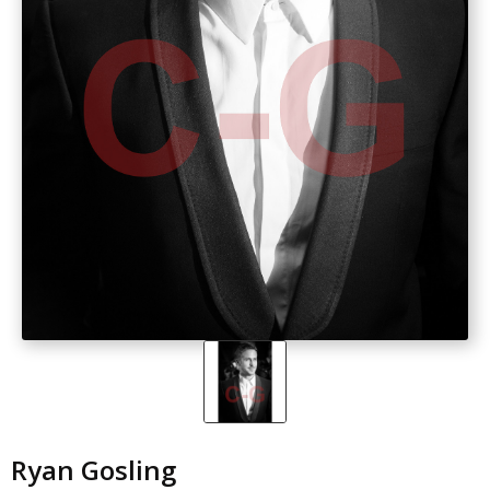
Ryan Gosling