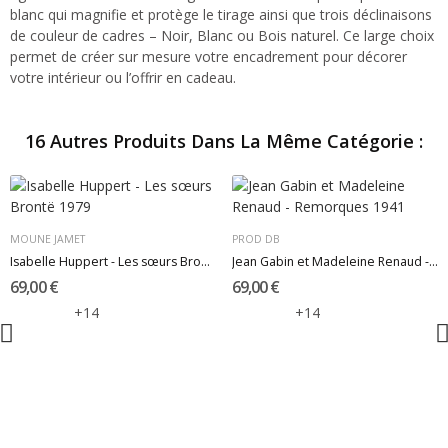
blanc qui magnifie et protège le tirage ainsi que trois déclinaisons
de couleur de cadres – Noir, Blanc ou Bois naturel. Ce large choix
permet de créer sur mesure votre encadrement pour décorer
votre intérieur ou l’offrir en cadeau.
16 Autres Produits Dans La Même Catégorie :
MOUNE JAMET
PROD DB
Isabelle Huppert - Les sœurs Brontë 1979
Jean Gabin et Madeleine Renaud - Remorques 1941
69,00 €
69,00 €
+14
+14