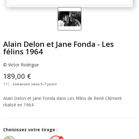
Alain Delon et Jane Fonda - Les
félins 1964
© Victor Rodrigue
189,00 €
TTC
Livraison sous 5-7 jours
Alain Delon et Jane Fonda dans Les félins de René Clément
réalisé en 1964
Choisissez votre tirage :