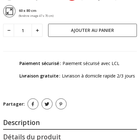
60 x 80 cm
(fenêtre image 47 x 70 cm)
AJOUTER AU PANIER
Paiement sécurisé
Paiement sécurisé avec LCL
Livraison gratuite
Livraison à domicile rapide 2/3 jours
Partager:
Description
Détails du produit