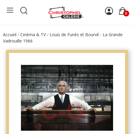
0
Accueil
Cinéma & TV
Louis de Funès et Bourvil - La Grande
Vadrouille 1966