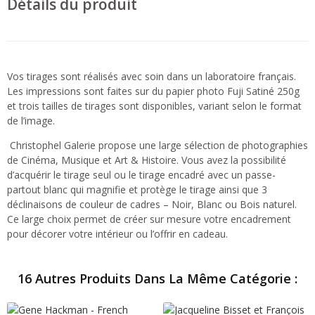
Détails du produit
Vos tirages sont réalisés avec soin dans un laboratoire français.
Les impressions sont faites sur du papier photo Fuji Satiné 250g
et trois tailles de tirages sont disponibles, variant selon le format
de l’image.
Christophel Galerie propose une large sélection de photographies
de Cinéma, Musique et Art & Histoire. Vous avez la possibilité
d’acquérir le tirage seul ou le tirage encadré avec un passe-
partout blanc qui magnifie et protège le tirage ainsi que 3
déclinaisons de couleur de cadres – Noir, Blanc ou Bois naturel.
Ce large choix permet de créer sur mesure votre encadrement
pour décorer votre intérieur ou l’offrir en cadeau.
16 Autres Produits Dans La Même Catégorie :