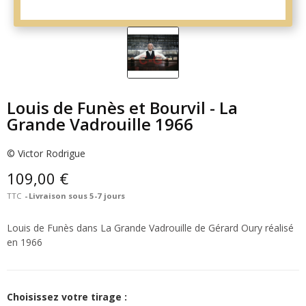
Louis de Funès et Bourvil - La
Grande Vadrouille 1966
© Victor Rodrigue
109,00 €
TTC
Livraison sous 5-7 jours
Louis de Funès dans La Grande Vadrouille de Gérard Oury réalisé
en 1966
Choisissez votre tirage :