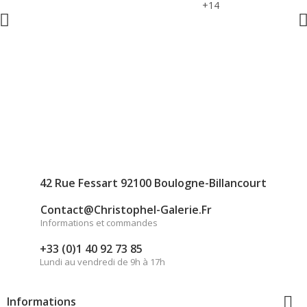
+14
42 Rue Fessart 92100 Boulogne-Billancourt
Contact@christophel-Galerie.fr
Informations et commandes
+33 (0)1 40 92 73 85
Lundi au vendredi de 9h à 17h

Informations