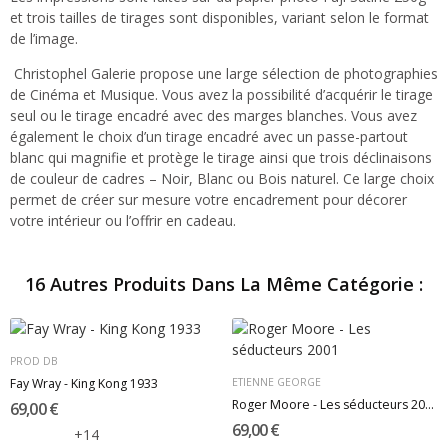
et trois tailles de tirages sont disponibles, variant selon le format
de l’image.
Christophel Galerie propose une large sélection de photographies
de Cinéma et Musique. Vous avez la possibilité d’acquérir le tirage
seul ou le tirage encadré avec des marges blanches. Vous avez
également le choix d’un tirage encadré avec un passe-partout
blanc qui magnifie et protège le tirage ainsi que trois déclinaisons
de couleur de cadres – Noir, Blanc ou Bois naturel. Ce large choix
permet de créer sur mesure votre encadrement pour décorer
votre intérieur ou l’offrir en cadeau.
16 Autres Produits Dans La Même Catégorie :
PROD DB
Fay Wray - King Kong 1933
ETIENNE GEORGE
Roger Moore - Les séducteurs 2001
69,00 €
69,00 €
+14