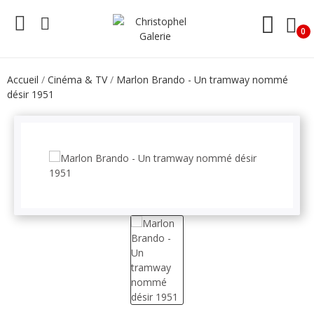
0
Accueil
Cinéma & TV
Marlon Brando - Un tramway nommé
désir 1951