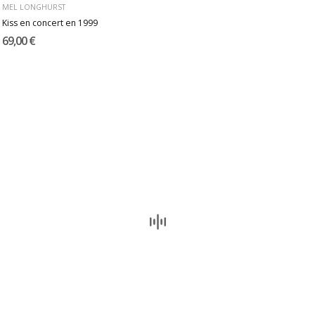
MEL LONGHURST
Kiss en concert en 1999
69,00 €