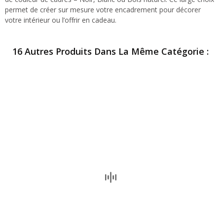
permet de créer sur mesure votre encadrement pour décorer
votre intérieur ou l’offrir en cadeau.
16 Autres Produits Dans La Même Catégorie :