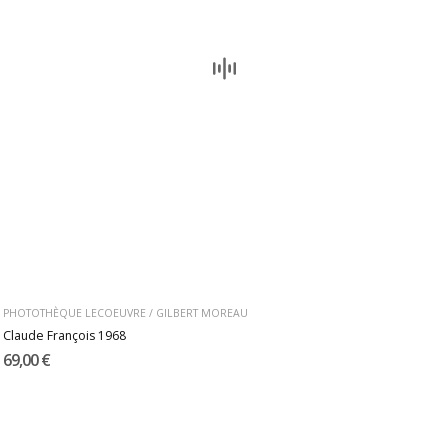
PHOTOTHÈQUE LECOEUVRE / GILBERT MOREAU
Claude François 1968
69,00 €