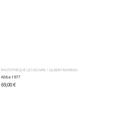
PHOTOTHÈQUE LECOEUVRE / GILBERT MOREAU
Abba 1977
69,00 €