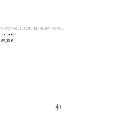
PHOTOTHÈQUE LECOEUVRE / GILBERT MOREAU
Joe Dassin
69,00 €