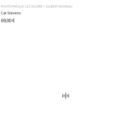
PHOTOTHÈQUE LECOEUVRE / GILBERT MOREAU
Cat Stevens
69,00 €