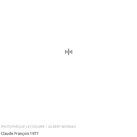
PHOTOTHÈQUE LECOEUVRE / GILBERT MOREAU
Claude François 1977