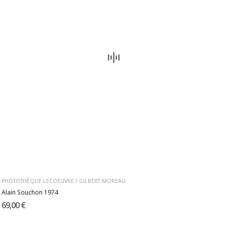
PHOTOTHÈQUE LECOEUVRE / GILBERT MOREAU
Alain Souchon 1974
69,00 €