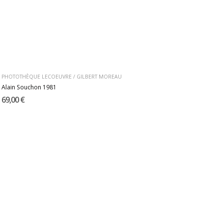
PHOTOTHÈQUE LECOEUVRE / GILBERT MOREAU
Alain Souchon 1981
69,00 €