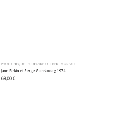
PHOTOTHÈQUE LECOEUVRE / GILBERT MOREAU
Jane Birkin et Serge Gainsbourg 1974
69,00 €