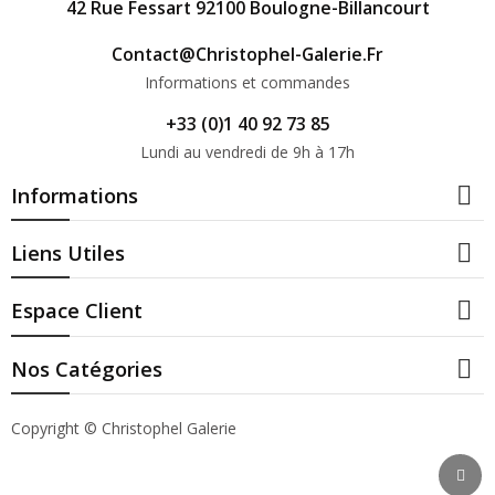
42 Rue Fessart 92100 Boulogne-Billancourt
Contact@christophel-Galerie.fr
Informations et commandes
+33 (0)1 40 92 73 85
Lundi au vendredi de 9h à 17h

Informations

Liens Utiles

Espace Client

Nos Catégories
Copyright © Christophel Galerie