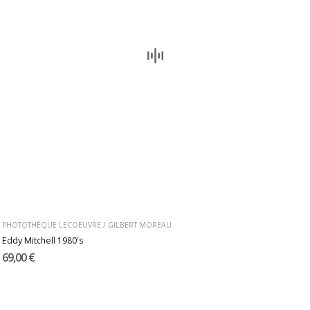
PHOTOTHÈQUE LECOEUVRE / GILBERT MOREAU
Eddy Mitchell 1980's
69,00 €