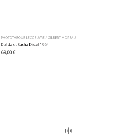
PHOTOTHÈQUE LECOEUVRE / GILBERT MOREAU
Dalida et Sacha Distel 1964
69,00 €