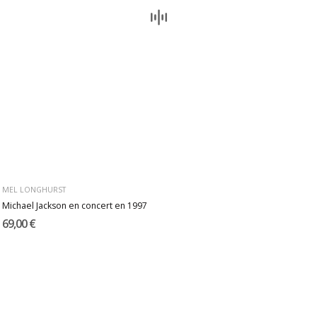
MEL LONGHURST
Michael Jackson en concert en 1997
69,00 €