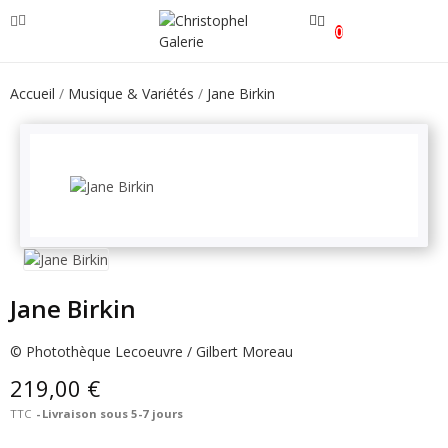
0
Accueil
Musique & Variétés
Jane Birkin
Jane Birkin
© Photothèque Lecoeuvre / Gilbert Moreau
219,00 €
TTC
Livraison sous 5-7 jours