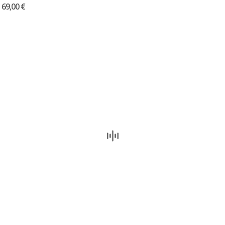
69,00 €