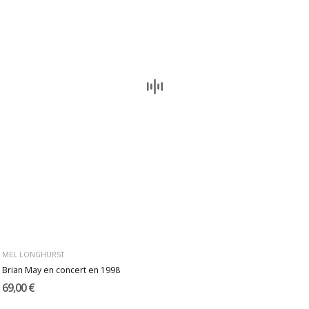
MEL LONGHURST
Brian May en concert en 1998
69,00 €