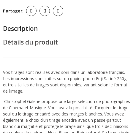
Partager:
Description
Détails du produit
Vos tirages sont réalisés avec soin dans un laboratoire français.
Les impressions sont faites sur du papier photo Fuji Satiné 250g
et trois tailles de tirages sont disponibles, variant selon le format
de l’image.
Christophel Galerie propose une large sélection de photographies
de Cinéma et Musique. Vous avez la possibilité d’acquérir le tirage
seul ou le tirage encadré avec des marges blanches. Vous avez
également le choix d’un tirage encadré avec un passe-partout
blanc qui magnifie et protège le tirage ainsi que trois déclinaisons
de couleur de cadres – Noir, Blanc ou Bois naturel. Ce large choix