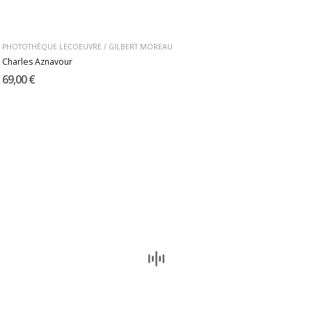
PHOTOTHÈQUE LECOEUVRE / GILBERT MOREAU
Charles Aznavour
69,00 €