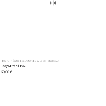
PHOTOTHÈQUE LECOEUVRE / GILBERT MOREAU
Eddy Mitchell 1969
69,00 €