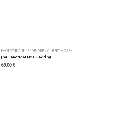
PHOTOTHÈQUE LECOEUVRE / GILBERT MOREAU
Jimi Hendrix et Noel Redding
69,00 €