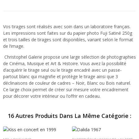
Vos tirages sont réalisés avec soin dans un laboratoire français.
Les impressions sont faites sur du papier photo Fuji Satiné 250g
et trois tailles de tirages sont disponibles, variant selon le format
de l’image.
Christophel Galerie propose une large sélection de photographies
de Cinéma, Musique et Art & Histoire. Vous avez la possibilité
d’acquérir le tirage seul ou le tirage encadré avec un passe-
partout blanc qui magnifie et protège le tirage ainsi que 3
déclinaisons de couleur de cadres – Noir, Blanc ou Bois naturel.
Ce large choix permet de créer sur mesure votre encadrement
pour décorer votre intérieur ou l’offrir en cadeau.
16 Autres Produits Dans La Même Catégorie :