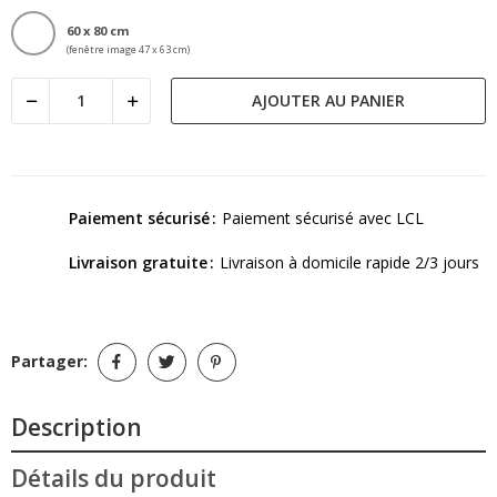
60 x 80 cm
(fenêtre image 47 x 63 cm)
AJOUTER AU PANIER
Paiement sécurisé
Paiement sécurisé avec LCL
Livraison gratuite
Livraison à domicile rapide 2/3 jours
Partager:
Description
Détails du produit