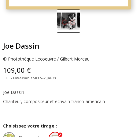
Joe Dassin
© Photothèque Lecoeuvre / Gilbert Moreau
109,00 €
TTC
Livraison sous 5-7 jours
Joe Dassin
Chanteur, compositeur et écrivain franco-américain
Choisissez votre tirage :