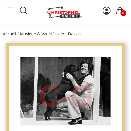
0
Accueil
Musique & Variétés
Joe Dassin