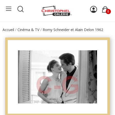
0
Accueil
Cinéma & TV
Romy Schneider et Alain Delon 1962