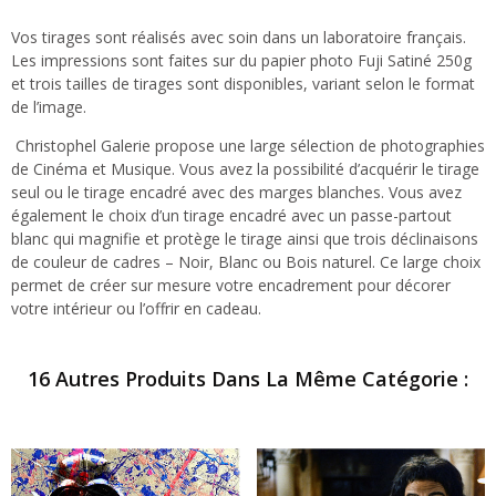
Vos tirages sont réalisés avec soin dans un laboratoire français.
Les impressions sont faites sur du papier photo Fuji Satiné 250g
et trois tailles de tirages sont disponibles, variant selon le format
de l’image.
Christophel Galerie propose une large sélection de photographies
de Cinéma et Musique. Vous avez la possibilité d’acquérir le tirage
seul ou le tirage encadré avec des marges blanches. Vous avez
également le choix d’un tirage encadré avec un passe-partout
blanc qui magnifie et protège le tirage ainsi que trois déclinaisons
de couleur de cadres – Noir, Blanc ou Bois naturel. Ce large choix
permet de créer sur mesure votre encadrement pour décorer
votre intérieur ou l’offrir en cadeau.
16 Autres Produits Dans La Même Catégorie :