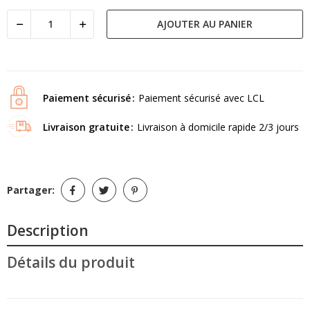
AJOUTER AU PANIER
Paiement sécurisé
Paiement sécurisé avec LCL
Livraison gratuite
Livraison à domicile rapide 2/3 jours
Partager:
Description
Détails du produit