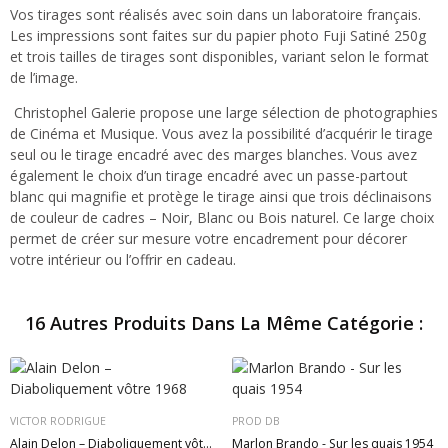
Vos tirages sont réalisés avec soin dans un laboratoire français.
Les impressions sont faites sur du papier photo Fuji Satiné 250g
et trois tailles de tirages sont disponibles, variant selon le format
de l’image.
Christophel Galerie propose une large sélection de photographies
de Cinéma et Musique. Vous avez la possibilité d’acquérir le tirage
seul ou le tirage encadré avec des marges blanches. Vous avez
également le choix d’un tirage encadré avec un passe-partout
blanc qui magnifie et protège le tirage ainsi que trois déclinaisons
de couleur de cadres – Noir, Blanc ou Bois naturel. Ce large choix
permet de créer sur mesure votre encadrement pour décorer
votre intérieur ou l’offrir en cadeau.
16 Autres Produits Dans La Même Catégorie :
VICTOR RODRIGUE
PROD DB
Alain Delon – Diaboliquement vôtre 1968
Marlon Brando - Sur les quais 1954