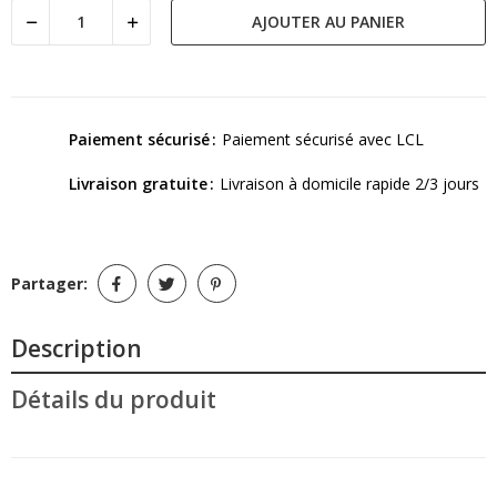
AJOUTER AU PANIER
Paiement sécurisé
Paiement sécurisé avec LCL
Livraison gratuite
Livraison à domicile rapide 2/3 jours
Partager:
Description
Détails du produit