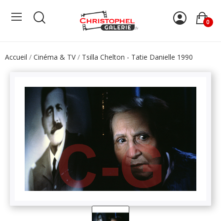
0
Accueil
Cinéma & TV
Tsilla Chelton - Tatie Danielle 1990