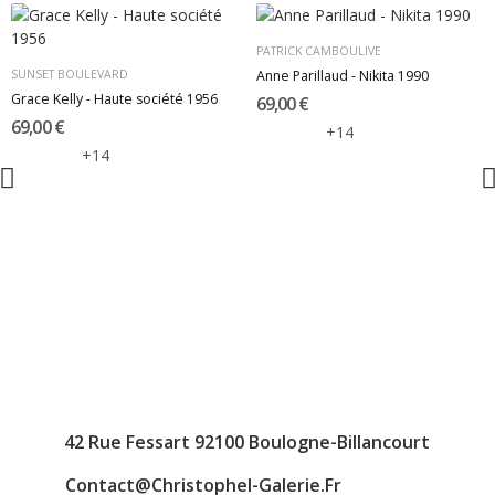
PATRICK CAMBOULIVE
Anne Parillaud - Nikita 1990
SUNSET BOULEVARD
Grace Kelly - Haute société 1956
69,00 €
69,00 €
+14
+14
42 Rue Fessart 92100 Boulogne-Billancourt
Contact@christophel-Galerie.fr