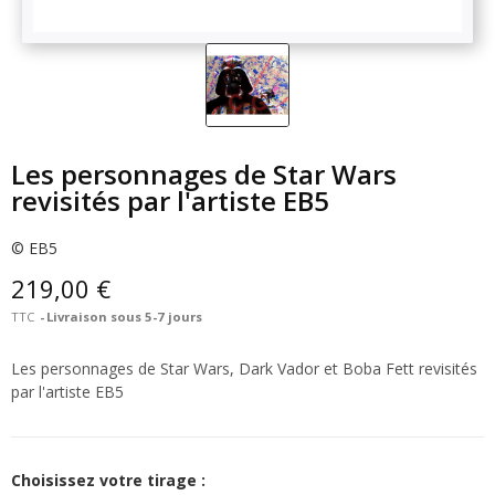
Les personnages de Star Wars
revisités par l'artiste EB5
© EB5
219,00 €
TTC
Livraison sous 5-7 jours
Les personnages de Star Wars, Dark Vador et Boba Fett revisités
par l'artiste EB5
Choisissez votre tirage :