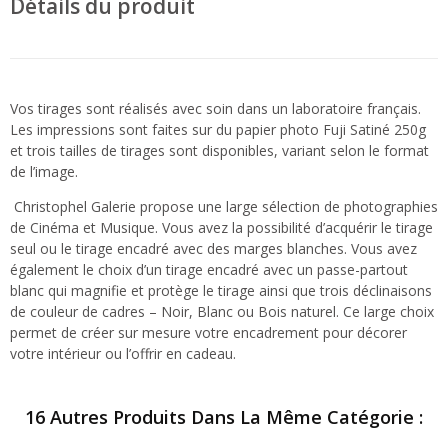
Détails du produit
Vos tirages sont réalisés avec soin dans un laboratoire français.
Les impressions sont faites sur du papier photo Fuji Satiné 250g
et trois tailles de tirages sont disponibles, variant selon le format
de l’image.
Christophel Galerie propose une large sélection de photographies
de Cinéma et Musique. Vous avez la possibilité d’acquérir le tirage
seul ou le tirage encadré avec des marges blanches. Vous avez
également le choix d’un tirage encadré avec un passe-partout
blanc qui magnifie et protège le tirage ainsi que trois déclinaisons
de couleur de cadres – Noir, Blanc ou Bois naturel. Ce large choix
permet de créer sur mesure votre encadrement pour décorer
votre intérieur ou l’offrir en cadeau.
16 Autres Produits Dans La Même Catégorie :