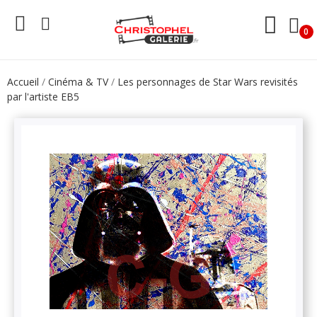
0
Accueil
Cinéma & TV
Les personnages de Star Wars revisités
par l'artiste EB5