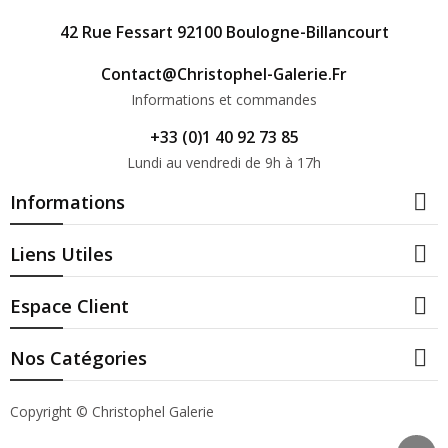
42 Rue Fessart 92100 Boulogne-Billancourt
Contact@christophel-Galerie.fr
Informations et commandes
+33 (0)1 40 92 73 85
Lundi au vendredi de 9h à 17h

Informations

Liens Utiles

Espace Client

Nos Catégories
Copyright © Christophel Galerie