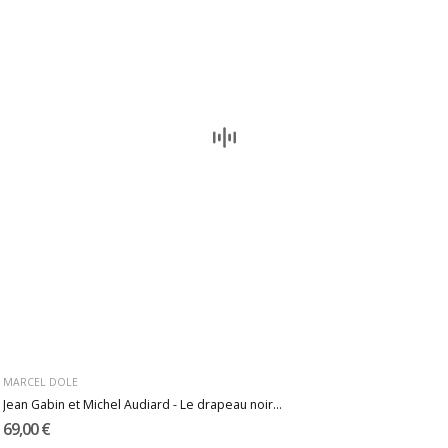
MARCEL DOLE
Jean Gabin et Michel Audiard - Le drapeau noir...
69,00 €