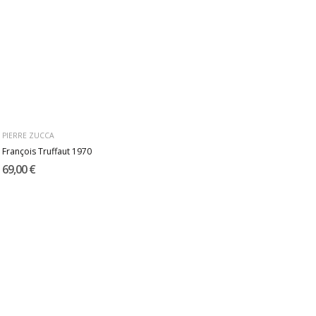
PIERRE ZUCCA
François Truffaut 1970
69,00 €