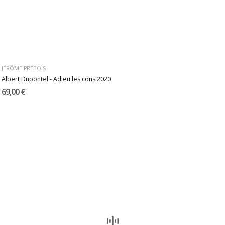
JÉRÔME PRÉBOIS
Albert Dupontel - Adieu les cons 2020
69,00 €