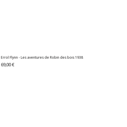
Errol Flynn - Les aventures de Robin des bois 1938
69,00 €