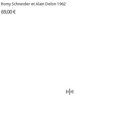
Romy Schneider et Alain Delon 1962
69,00 €