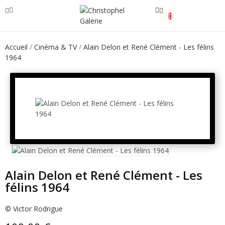
0
Accueil
Cinéma & TV
Alain Delon et René Clément - Les félins
1964
Alain Delon et René Clément - Les
félins 1964
© Victor Rodrigue