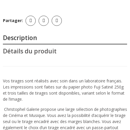
Partager:
Description
Détails du produit
Vos tirages sont réalisés avec soin dans un laboratoire français.
Les impressions sont faites sur du papier photo Fuji Satiné 250g
et trois tailles de tirages sont disponibles, variant selon le format
de l’image.
Christophel Galerie propose une large sélection de photographies
de Cinéma et Musique. Vous avez la possibilité d’acquérir le tirage
seul ou le tirage encadré avec des marges blanches. Vous avez
également le choix d’un tirage encadré avec un passe-partout