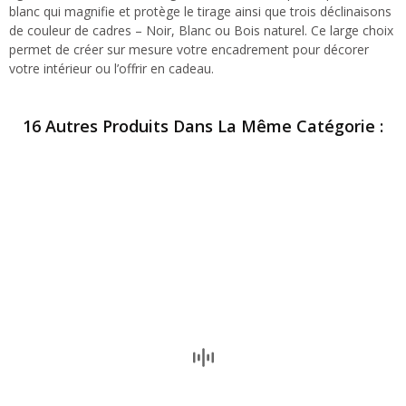
blanc qui magnifie et protège le tirage ainsi que trois déclinaisons
de couleur de cadres – Noir, Blanc ou Bois naturel. Ce large choix
permet de créer sur mesure votre encadrement pour décorer
votre intérieur ou l’offrir en cadeau.
16 Autres Produits Dans La Même Catégorie :