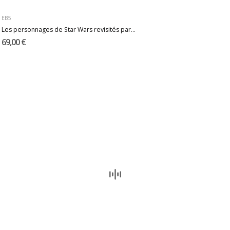
EB5
Les personnages de Star Wars revisités par...
69,00 €