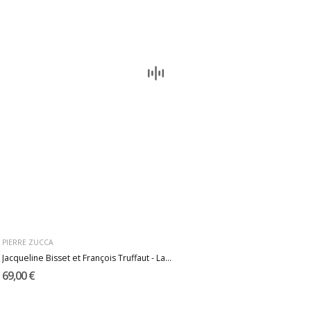
PIERRE ZUCCA
Jacqueline Bisset et François Truffaut - La...
69,00 €