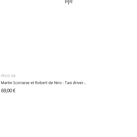
PROD DB
Martin Scorsese et Robert de Niro - Taxi driver...
69,00 €