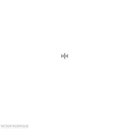
VICTOR RODRIGUE