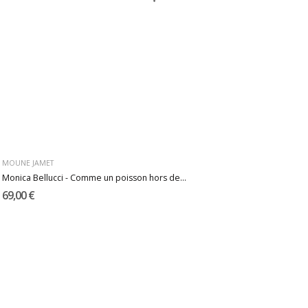
MOUNE JAMET
Monica Bellucci - Comme un poisson hors de...
69,00 €