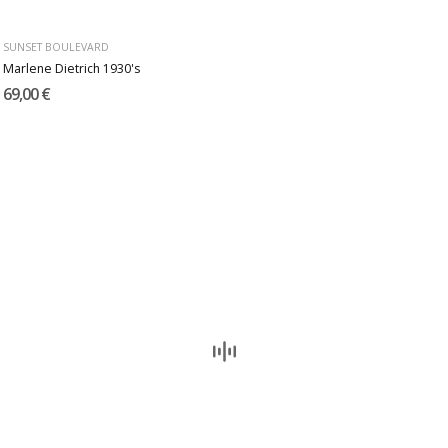
SUNSET BOULEVARD
Marlene Dietrich 1930's
69,00 €