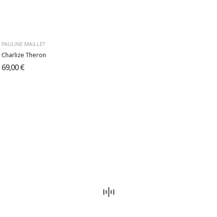
PAULINE MAILLET
Charlize Theron
69,00 €