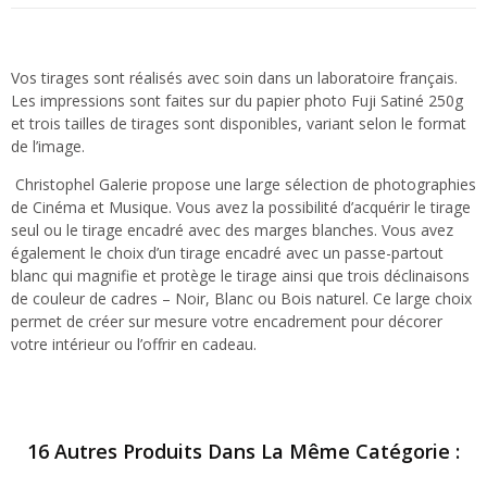
Vos tirages sont réalisés avec soin dans un laboratoire français.
Les impressions sont faites sur du papier photo Fuji Satiné 250g
et trois tailles de tirages sont disponibles, variant selon le format
de l’image.
Christophel Galerie propose une large sélection de photographies
de Cinéma et Musique. Vous avez la possibilité d’acquérir le tirage
seul ou le tirage encadré avec des marges blanches. Vous avez
également le choix d’un tirage encadré avec un passe-partout
blanc qui magnifie et protège le tirage ainsi que trois déclinaisons
de couleur de cadres – Noir, Blanc ou Bois naturel. Ce large choix
permet de créer sur mesure votre encadrement pour décorer
votre intérieur ou l’offrir en cadeau.
16 Autres Produits Dans La Même Catégorie :