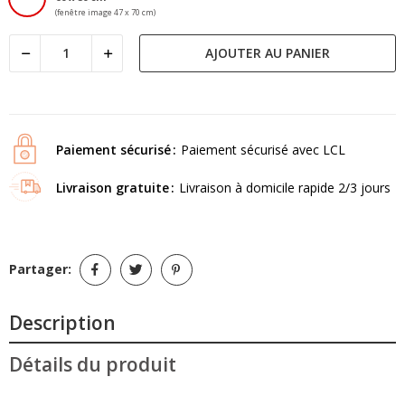
(fenêtre image 47 x 70 cm)
AJOUTER AU PANIER
Paiement sécurisé
Paiement sécurisé avec LCL
Livraison gratuite
Livraison à domicile rapide 2/3 jours
Partager:
Description
Détails du produit