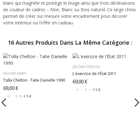
blanc qui magnifie et protège le tirage ainsi que trois déclinaisons
de couleur de cadres – Noir, Blanc ou Bois naturel. Ce large choix
permet de créer sur mesure votre encadrement pour décorer
votre intérieur ou l’offrir en cadeau.
16 Autres Produits Dans La Même Catégorie :
JÉRÔME PRÉBOIS
L'exercice de l'État 2011
MOUNE JAMET
Tsilla Chelton - Tatie Danielle 1990
69,00 €
69,00 €
+14
+14