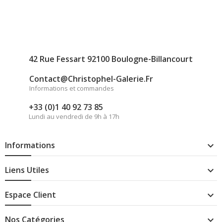
42 Rue Fessart 92100 Boulogne-Billancourt
Contact@christophel-Galerie.fr
Informations et commandes
+33 (0)1 40 92 73 85
Lundi au vendredi de 9h à 17h
Informations

Liens Utiles

Espace Client

Nos Catégories
