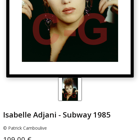
Isabelle Adjani - Subway 1985
© Patrick Camboulive
109,00 €