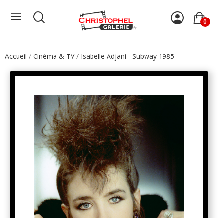
0
Accueil
Cinéma & TV
Isabelle Adjani - Subway 1985