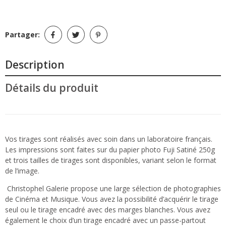
Partager:
Description
Détails du produit
Vos tirages sont réalisés avec soin dans un laboratoire français.
Les impressions sont faites sur du papier photo Fuji Satiné 250g
et trois tailles de tirages sont disponibles, variant selon le format
de l’image.
Christophel Galerie propose une large sélection de photographies
de Cinéma et Musique. Vous avez la possibilité d’acquérir le tirage
seul ou le tirage encadré avec des marges blanches. Vous avez
également le choix d’un tirage encadré avec un passe-partout