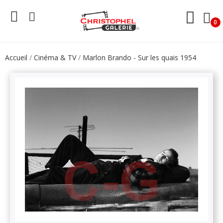
0
Accueil
Cinéma & TV
Marlon Brando - Sur les quais 1954