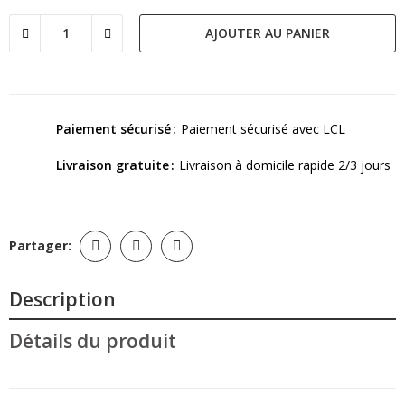
AJOUTER AU PANIER
Paiement sécurisé
Paiement sécurisé avec LCL
Livraison gratuite
Livraison à domicile rapide 2/3 jours
Partager:
Description
Détails du produit