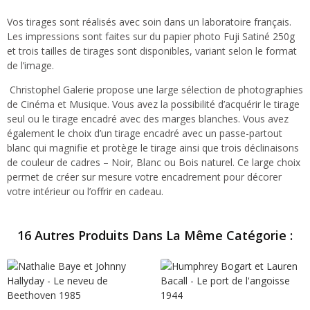
Vos tirages sont réalisés avec soin dans un laboratoire français.
Les impressions sont faites sur du papier photo Fuji Satiné 250g
et trois tailles de tirages sont disponibles, variant selon le format
de l’image.
Christophel Galerie propose une large sélection de photographies
de Cinéma et Musique. Vous avez la possibilité d’acquérir le tirage
seul ou le tirage encadré avec des marges blanches. Vous avez
également le choix d’un tirage encadré avec un passe-partout
blanc qui magnifie et protège le tirage ainsi que trois déclinaisons
de couleur de cadres – Noir, Blanc ou Bois naturel. Ce large choix
permet de créer sur mesure votre encadrement pour décorer
votre intérieur ou l’offrir en cadeau.
16 Autres Produits Dans La Même Catégorie :