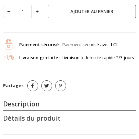
AJOUTER AU PANIER
Paiement sécurisé
Paiement sécurisé avec LCL
Livraison gratuite
Livraison à domicile rapide 2/3 jours
Partager:
Description
Détails du produit