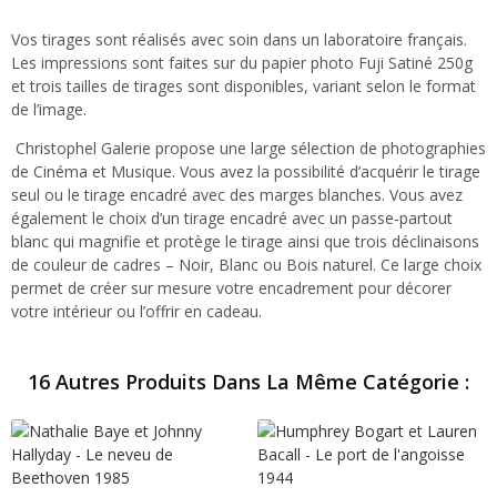
Vos tirages sont réalisés avec soin dans un laboratoire français.
Les impressions sont faites sur du papier photo Fuji Satiné 250g
et trois tailles de tirages sont disponibles, variant selon le format
de l’image.
Christophel Galerie propose une large sélection de photographies
de Cinéma et Musique. Vous avez la possibilité d’acquérir le tirage
seul ou le tirage encadré avec des marges blanches. Vous avez
également le choix d’un tirage encadré avec un passe-partout
blanc qui magnifie et protège le tirage ainsi que trois déclinaisons
de couleur de cadres – Noir, Blanc ou Bois naturel. Ce large choix
permet de créer sur mesure votre encadrement pour décorer
votre intérieur ou l’offrir en cadeau.
16 Autres Produits Dans La Même Catégorie :