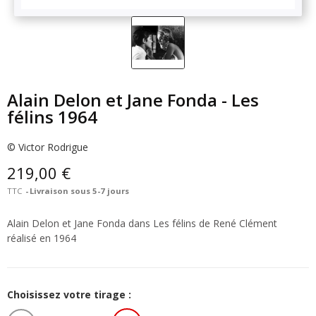
Alain Delon et Jane Fonda - Les
félins 1964
© Victor Rodrigue
219,00 €
TTC
Livraison sous 5-7 jours
Alain Delon et Jane Fonda dans Les félins de René Clément
réalisé en 1964
Choisissez votre tirage :