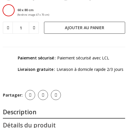
60 x 80 cm
(fenêtre image 47 x 70 cm)
AJOUTER AU PANIER
Paiement sécurisé
Paiement sécurisé avec LCL
Livraison gratuite
Livraison à domicile rapide 2/3 jours
Partager:
Description
Détails du produit