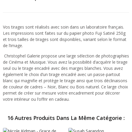
Vos tirages sont réalisés avec soin dans un laboratoire français.
Les impressions sont faites sur du papier photo Fuji Satiné 250g
et trois tailles de tirages sont disponibles, variant selon le format
de l’image.
Christophel Galerie propose une large sélection de photographies
de Cinéma et Musique. Vous avez la possibilité d’acquérir le tirage
seul ou le tirage encadré avec des marges blanches. Vous avez
également le choix d’un tirage encadré avec un passe-partout
blanc qui magnifie et protège le tirage ainsi que trois déclinaisons
de couleur de cadres – Noir, Blanc ou Bois naturel. Ce large choix
permet de créer sur mesure votre encadrement pour décorer
votre intérieur ou l’offrir en cadeau.
16 Autres Produits Dans La Même Catégorie :