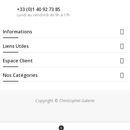
+33 (0)1 40 92 73 85
Lundi au vendredi de 9h à 17h

Informations

Liens Utiles

Espace Client

Nos Catégories
Copyright © Christophel Galerie
0